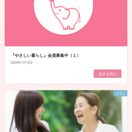
『やさしい暮らし』会員募集中（１）
2024年7月12日
続きを読む
コラム