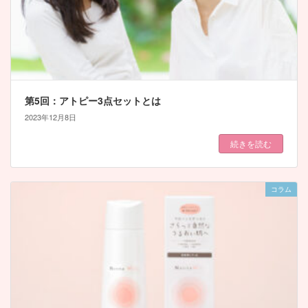
第5回：アトピー3点セットとは
2023年12月8日
続きを読む
コラム