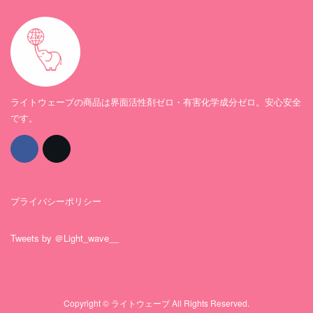
ライトウェーブの商品は界面活性剤ゼロ・有害化学成分ゼロ。安心安全
です。
プライバシーポリシー
Tweets by ＠Light_wave__
Copyright © ライトウェーブ All Rights Reserved.