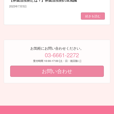
2023年7月5日
続きを読む
お気軽にお問い合わせください。
03-6661-2272
受付時間 10:00-17:00 [土・日・祝日除く]
お問い合わせ