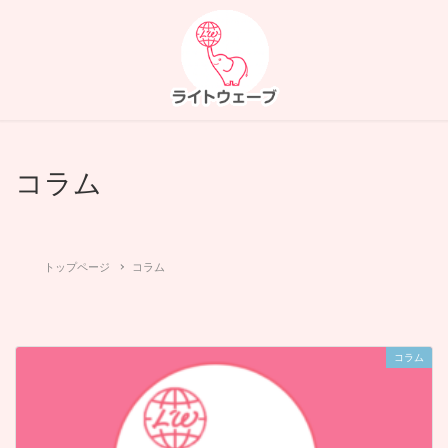
コラム
トップページ
コラム
コラム