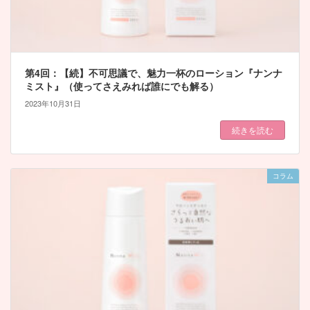
第4回：【続】不可思議で、魅力一杯のローション『ナンナ
ミスト』（使ってさえみれば誰にでも解る）
2023年10月31日
続きを読む
コラム